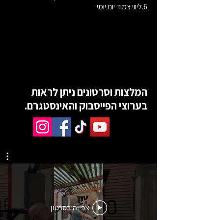
6.ליווי צמוד יום יומי
המלצות וסרטונים ניתן לראות
בערוצי
הפייסבוק והאינסטגרם.
צפייה בסרטון