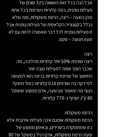
אבל הנה בכל זאת השוואה בין 3 סוגים של 
פעילות גופנית, כמה קלוריות נשרפות בכל אחת 
מהן בשעה – ריצה, הרמת משקולות, ומה שלא 
נכלל בקטגוריה הקלאסית של פעילות גופנית אבל 
זו פעילות גופנית לכל דבר שאמורה להיות עם לא 
מעט תנועה – סקס.
ריצה
ריצה שורפת 50% יותר קלוריות מהליכה, מה 
שכבר הופך אותה לפעילות טובה יותר.
החישוב של שריפת קלוריות בריצה הוא למעשה 
לפי דקה בה שורפים 0.16 קלוריות כפול משקל 
הגוף מה שאומר שבשעה, אדם ממוצע ששוקל 
80 ק"ג ישרוף כ-770 קלוריות.
הרמת משקולות
הרמת משקולות אומנם אינה פעילות אירובית אלא 
כזו שמתמקדת בשרירים, ובאימון ממוצע של 
שעת הרמת משקולות, אדם רגיל במשקל של 80 