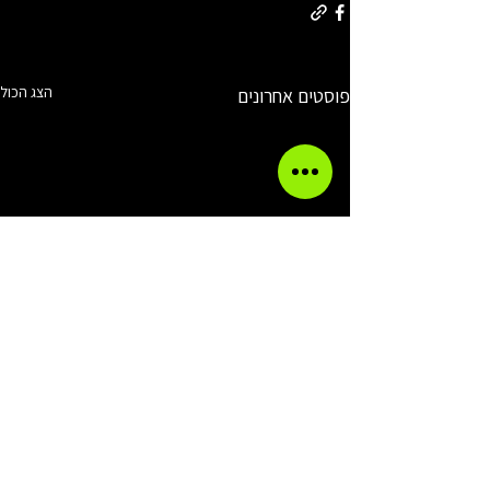
הצג הכול
פוסטים אחרונים