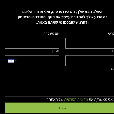
השלב הבא שלך, השאירו פרטים, ואני אחזור אליכם
זה הרגע שלך להחזיר לעצמך את הגוף, האנרגיה והביטחון
ולהרגיש שובכמו מי שאתה באמת.
רטי
שם משפחה
E
טלפון
ה
אני מאשר/ת את 
מדיניות הפרטיות
 של האתר
*
שלחו