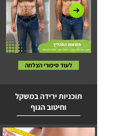
לעוד סיפורי הצלחה
תוכניות ירידה במשקל
וחיטוב הגוף