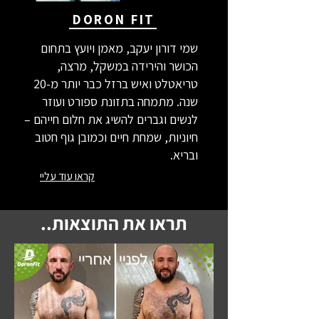
DORON FIT
שמי דורון יעקב, מאמן ויועץ בתחום
הכושר והירידה במשקל, מרצה,
טריאטלט ואיש ברזל כבר יותר מ-20
שנה. מתמחה בתזונת ספורט ועוזר
לנשים וגברים להשיג את חלום חייהם –
חיוניות, שמחת חיים וכמובן גוף חטוב
ובריא.
קראו עוד עליי
תראו את התוצאות..